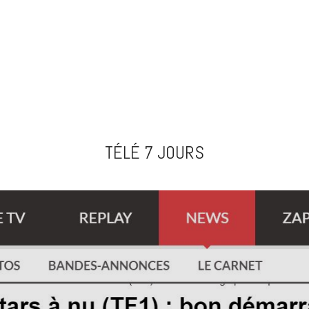
TÉLÉ 7 JOURS