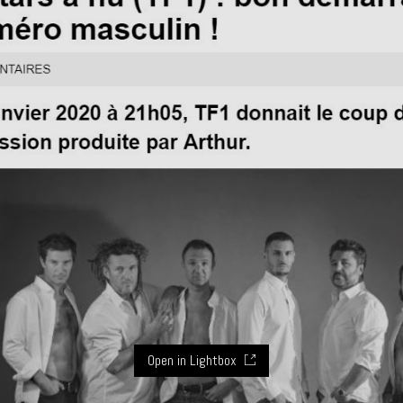
Open in Lightbox